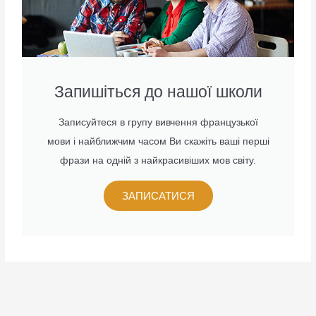
Запишіться до нашої школи
Записуйтеся в групу вивчення французької
мови і найближчим часом Ви скажіть ваші перші
фрази на одній з найкрасивіших мов світу.
ЗАПИСАТИСЯ