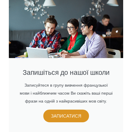
Запишіться до нашої школи
Записуйтеся в групу вивчення французької
мови і найближчим часом Ви скажіть ваші перші
фрази на одній з найкрасивіших мов світу.
ЗАПИСАТИСЯ