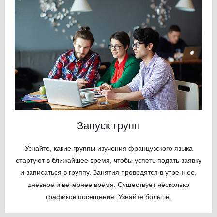
Запуск групп
Узнайте, какие группы изучения французского языка
стартуют в ближайшее время, чтобы успеть подать заявку
и записаться в группу. Занятия проводятся в утреннее,
дневное и вечернее время. Существует несколько
графиков посещения. Узнайте больше.