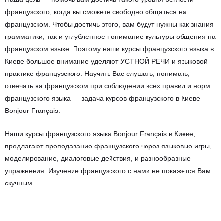
французского, когда вы сможете свободно общаться на
французском. Чтобы достичь этого, вам будут нужны как знания
грамматики, так и углубленное понимание культуры общения на
французском языке. Поэтому наши курсы французского языка в
Киеве большое внимание уделяют УСТНОЙ РЕЧИ и языковой
практике французского. Научить Вас слушать, понимать,
отвечать на французском при соблюдении всех правил и норм
французского языка — задача курсов французского в Киеве
Bonjour Français.
Наши курсы французского языка Bonjour Français в Киеве,
предлагают преподавание французского через языковые игры,
моделирование, диалоговые действия, и разнообразные
упражнения. Изучение французского с нами не покажется Вам
скучным.