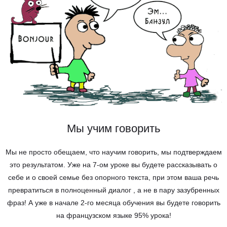
Мы учим говорить
Мы не просто обещаем, что научим говорить, мы подтверждаем
это результатом. Уже на 7-ом уроке вы будете рассказывать о
себе и о своей семье без опорного текста, при этом ваша речь
превратиться в полноценный диалог , а не в пару зазубренных
фраз! А уже в начале 2-го месяца обучения вы будете говорить
на французском языке 95% урока!