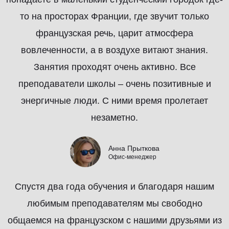
то на просторах Франции, где звучит только
французская речь, царит атмосфера
вовлеченности, а в воздухе витают знания.
Занятия проходят очень активно. Все
преподаватели школы – очень позитивные и
энергичные люди. С ними время пролетает
незаметно.
Анна Прыткова
Офис-менеджер
Спустя два года обучения и благодаря нашим
любимым преподавателям мы свободно
общаемся на французском с нашими друзьями из