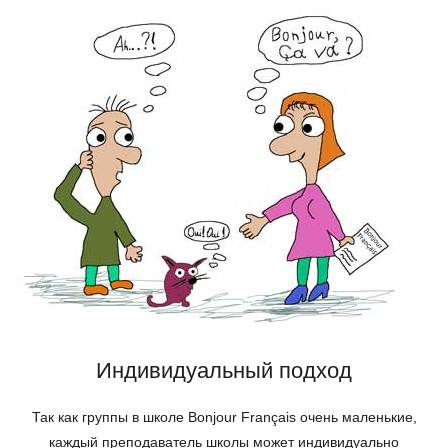
Индивидуальный подход
Так как группы в школе Bonjour Français очень маленькие,
каждый преподаватель школы может индивидуально