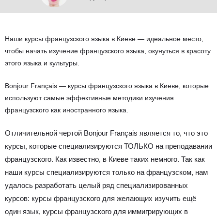
Наши курсы французского языка в Киеве — идеальное место,
чтобы начать изучение французского языка, окунуться в красоту
этого языка и культуры.
Bonjour Français — курсы французского языка в Киеве, которые
используют самые эффективные методики изучения
французского как иностранного языка.
Отличительной чертой Bonjour Français является то, что это
курсы, которые специализируются ТОЛЬКО на преподавании
французского. Как известно, в Киеве таких немного. Так как
наши курсы специализируются только на французском, нам
удалось разработать целый ряд специализированных
курсов: курсы французского для желающих изучить ещё
один язык, курсы французского для иммигрирующих в