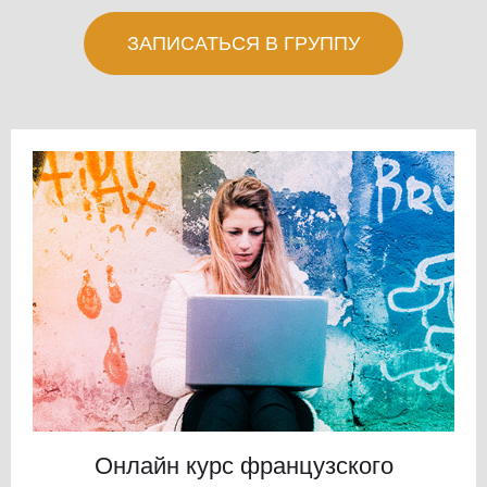
ЗАПИСАТЬСЯ В ГРУППУ
Онлайн курс французского