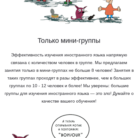
Только мини-группы
Эффективность изучения иностранного языка напрямую
связана с количеством человек в группе. Мы предлагаем
занятия только в мини-группах не больше 8 человек! Занятия в
таких группах проходят в разы эффективнее, чем в больших
группах по 10 - 12 человек и более! Мы уверены: большие
группы для изучения иностранного языка — это зло! Думайте о
качестве вашего обучения!