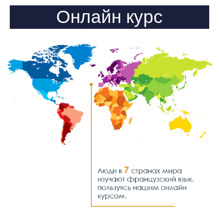
Онлайн курс