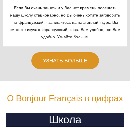
Если Вы очень заняты и у Вас нет времени посещать
нашу школу стационарно, но Вы очень хотите заговорить
по-французский, - запишитесь на наш онлайн курс. Вы
сможете изучать французский, когда Вам удобно, где Вам
удобно. Узнайте больше.
УЗНАТЬ БОЛЬШЕ
О Bonjour Français в цифрах
Школа