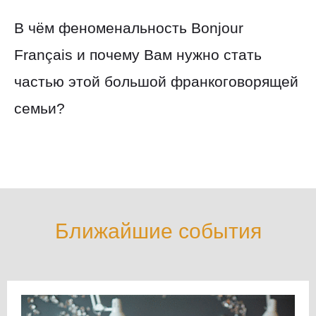
В чём феноменальность Bonjour
Français и почему Вам нужно стать
частью этой большой франкоговорящей
семьи?
Ближайшие события