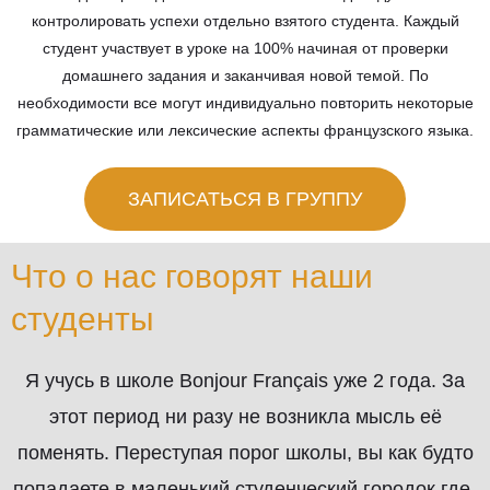
контролировать успехи отдельно взятого студента. Каждый
студент участвует в уроке на 100% начиная от проверки
домашнего задания и заканчивая новой темой. По
необходимости все могут индивидуально повторить некоторые
грамматические или лексические аспекты французского языка.
ЗАПИСАТЬСЯ В ГРУППУ
Что о нас говорят наши
студенты
Я учусь в школе Bonjour Français уже 2 года. За
этот период ни разу не возникла мысль её
поменять. Переступая порог школы, вы как будто
попадаете в маленький студенческий городок где-