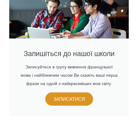
Запишіться до нашої школи
Записуйтеся в групу вивчення французької
мови і найближчим часом Ви скажіть ваші перші
фрази на одній з найкрасивіших мов світу.
ЗАПИСАТИСЯ