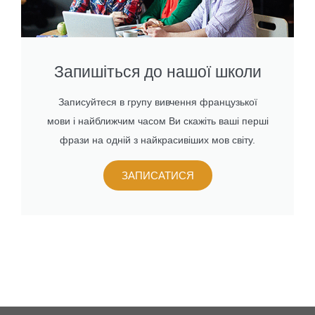
Запишіться до нашої школи
Записуйтеся в групу вивчення французької
мови і найближчим часом Ви скажіть ваші перші
фрази на одній з найкрасивіших мов світу.
ЗАПИСАТИСЯ