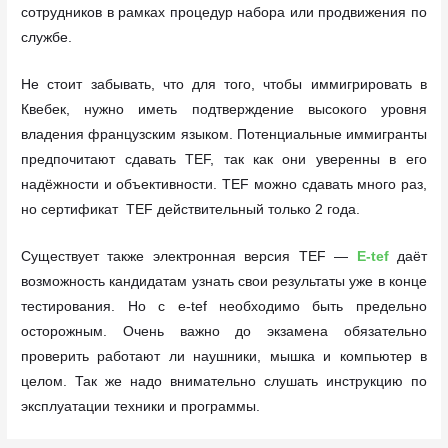
сотрудников в рамках процедур набора или продвижения по
службе.
Не стоит забывать, что для того, чтобы иммигрировать в
Квебек, нужно иметь подтверждение высокого уровня
владения французским языком. Потенциальные иммигранты
предпочитают сдавать TEF, так как они уверенны в его
надёжности и объективности. TEF можно сдавать много раз,
но сертификат TEF действительный только 2 года.
Существует также электронная версия TEF —
E-tef
даёт
возможность кандидатам узнать свои результаты уже в конце
тестирования. Но с e-tef необходимо быть предельно
осторожным. Очень важно до экзамена обязательно
проверить работают ли наушники, мышка и компьютер в
целом. Так же надо внимательно слушать инструкцию по
эксплуатации техники и программы.