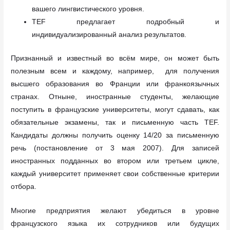
вашего лингвистического уровня.
TEF предлагает подробный и
индивидуализированный анализ результатов.
Признанный и известный во всём мире, он может быть
полезным всем и каждому, например, для получения
высшего образования во Франции или франкоязычных
странах. Отныне, иностранные студенты, желающие
поступить в французские университеты, могут сдавать, как
обязательные экзамены, так и письменную часть TEF.
Кандидаты должны получить оценку 14/20 за письменную
речь (постановление от 3 мая 2007). Для записей
иностранных подданных во втором или третьем цикле,
каждый университет применяет свои собственные критерии
отбора.
Многие предприятия желают убедиться в уровне
французского языка их сотрудников или будущих