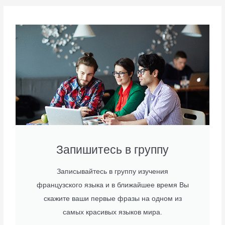
Запишитесь в группу
Записывайтесь в группу изучения
французского языка и в ближайшее время Вы
скажите ваши первые фразы на одном из
самых красивых языков мира.