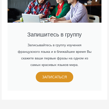
Запишитесь в группу
Записывайтесь в группу изучения
французского языка и в ближайшее время Вы
скажите ваши первые фразы на одном из
самых красивых языков мира.
ЗАПИСАТЬСЯ