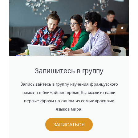
Запишитесь в группу
Записывайтесь в группу изучения французского
языка и в ближайшее время Вы скажите ваши
первые фразы на одном из самых красивых
языков мира.
ЗАПИСАТЬСЯ