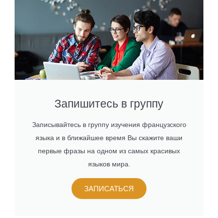
Запишитесь в группу
Записывайтесь в группу изучения французского
языка и в ближайшее время Вы скажите ваши
первые фразы на одном из самых красивых
языков мира.
ЗАПИСАТЬСЯ