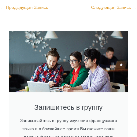
←
Предыдущая Запись
Следующая Запись
→
Запишитесь в группу
Записывайтесь в группу изучения французского
языка и в ближайшее время Вы скажите ваши