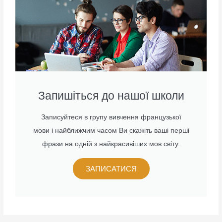
Запишіться до нашої школи
Записуйтеся в групу вивчення французької
мови і найближчим часом Ви скажіть ваші перші
фрази на одній з найкрасивіших мов світу.
ЗАПИСАТИСЯ