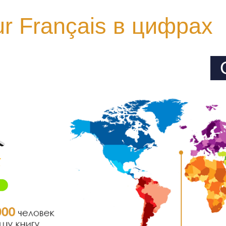
r Français в цифрах