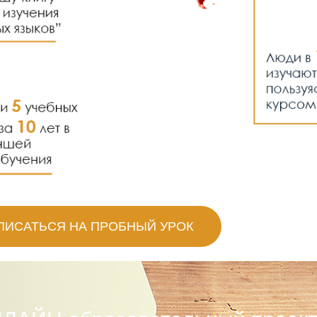
ПИСАТЬСЯ НА ПРОБНЫЙ УРОК