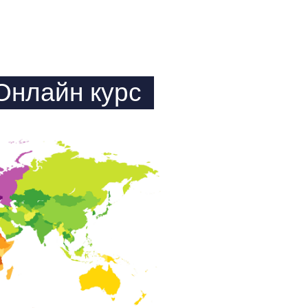
Онлайн курс