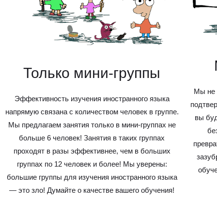
Только мини-группы
Мы не 
Эффективность изучения иностранного языка
подтвер
напрямую связана с количеством человек в группе.
вы буд
Мы предлагаем занятия только в мини-группах не
бе
больше 6 человек! Занятия в таких группах
превра
проходят в разы эффективнее, чем в больших
зазуб
группах по 12 человек и более! Мы уверены:
обуче
большие группы для изучения иностранного языка
— это зло! Думайте о качестве вашего обучения!