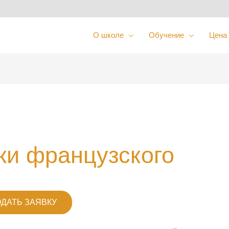
О школе
Обучение
Цена 
ки французского
ДАТЬ ЗАЯВКУ