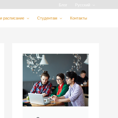
Блог
Русский
и расписание
Студентам
Контакты