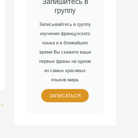
Запишитесь в
группу
Записывайтесь в группу
изучения французского
языка и в ближайшее
время Вы скажите ваши
первые фразы на одном
из самых красивых
языков мира.
ЗАПИСАТЬСЯ
→