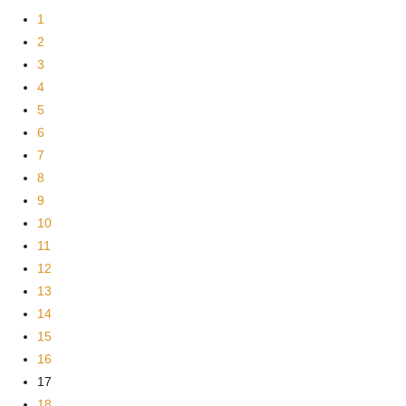
1
2
3
4
5
6
7
8
9
10
11
12
13
14
15
16
17
18