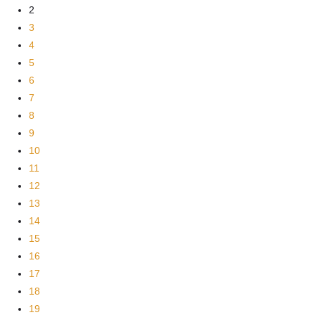
2
3
4
5
6
7
8
9
10
11
12
13
14
15
16
17
18
19